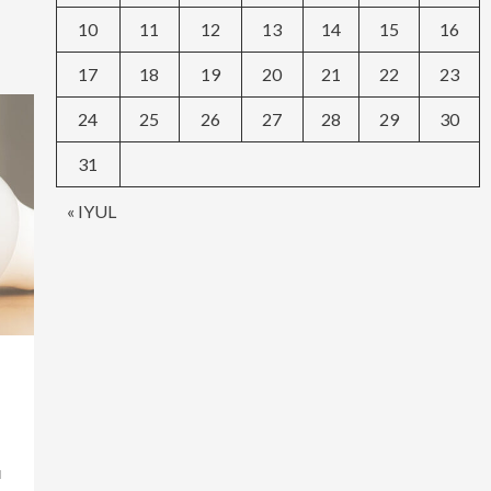
10
11
12
13
14
15
16
17
18
19
20
21
22
23
24
25
26
27
28
29
30
31
« IYUL
и