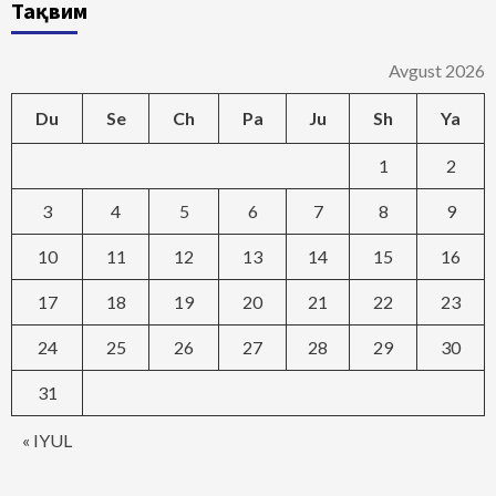
Тақвим
Avgust 2026
Du
Se
Ch
Pa
Ju
Sh
Ya
1
2
3
4
5
6
7
8
9
10
11
12
13
14
15
16
17
18
19
20
21
22
23
24
25
26
27
28
29
30
31
« IYUL