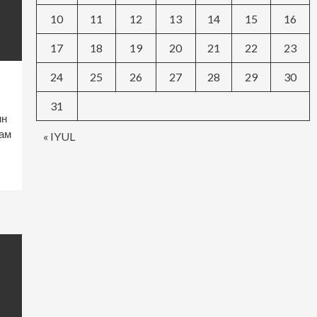
10
11
12
13
14
15
16
17
18
19
20
21
22
23
24
25
26
27
28
29
30
31
ин
дам
« IYUL