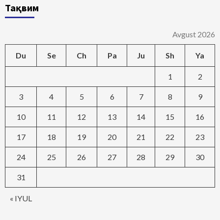
Тақвим
Avgust 2026
Du
Se
Ch
Pa
Ju
Sh
Ya
1
2
3
4
5
6
7
8
9
10
11
12
13
14
15
16
17
18
19
20
21
22
23
24
25
26
27
28
29
30
31
« IYUL