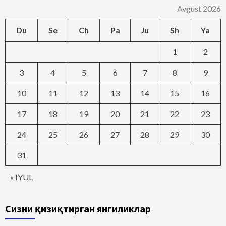
Avgust 2026
Du
Se
Ch
Pa
Ju
Sh
Ya
1
2
3
4
5
6
7
8
9
10
11
12
13
14
15
16
17
18
19
20
21
22
23
24
25
26
27
28
29
30
31
« IYUL
Сизни қизиқтирган янгиликлар