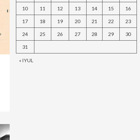
10
11
12
13
14
15
16
17
18
19
20
21
22
23
24
25
26
27
28
29
30
31
« IYUL