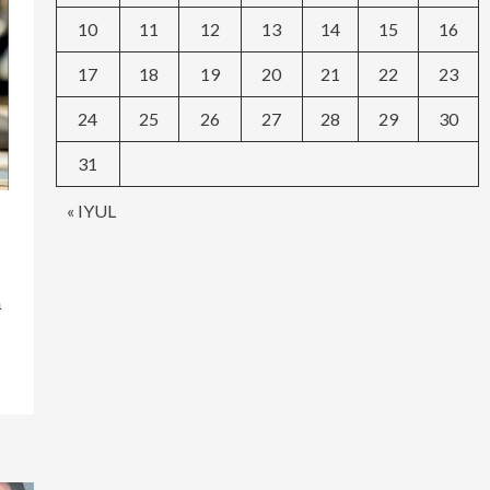
10
11
12
13
14
15
16
17
18
19
20
21
22
23
24
25
26
27
28
29
30
31
« IYUL
а