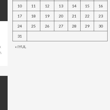
10
11
12
13
14
15
16
17
18
19
20
21
22
23
24
25
26
27
28
29
30
31
« IYUL
m
,