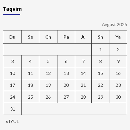
Taqvim
Avgust 2026
Du
Se
Ch
Pa
Ju
Sh
Ya
1
2
3
4
5
6
7
8
9
10
11
12
13
14
15
16
17
18
19
20
21
22
23
24
25
26
27
28
29
30
31
« IYUL