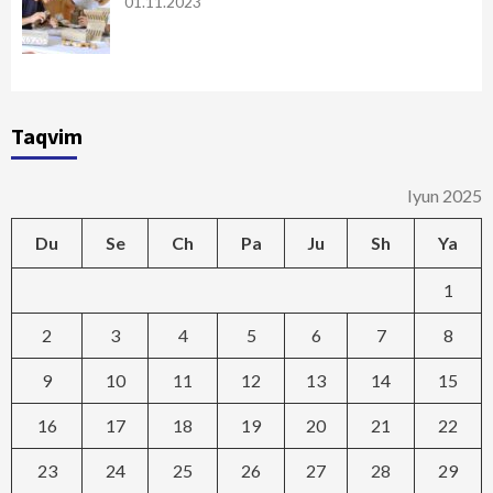
01.11.2023
Taqvim
Iyun 2025
Du
Se
Ch
Pa
Ju
Sh
Ya
1
2
3
4
5
6
7
8
9
10
11
12
13
14
15
16
17
18
19
20
21
22
23
24
25
26
27
28
29