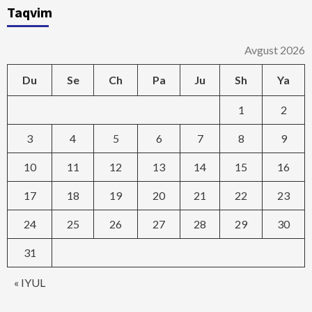
Taqvim
Avgust 2026
Du
Se
Ch
Pa
Ju
Sh
Ya
1
2
3
4
5
6
7
8
9
10
11
12
13
14
15
16
17
18
19
20
21
22
23
24
25
26
27
28
29
30
31
« IYUL