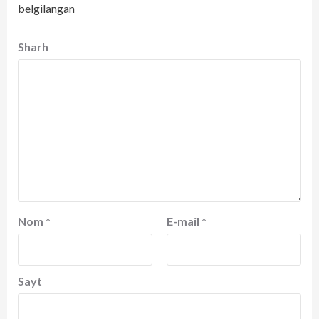
belgilangan
Sharh
Nom
*
E-mail
*
Sayt