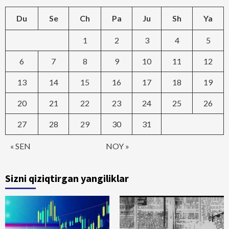
Du
Se
Ch
Pa
Ju
Sh
Ya
1
2
3
4
5
6
7
8
9
10
11
12
13
14
15
16
17
18
19
20
21
22
23
24
25
26
27
28
29
30
31
« SEN
NOY »
Sizni qiziqtirgan yangiliklar