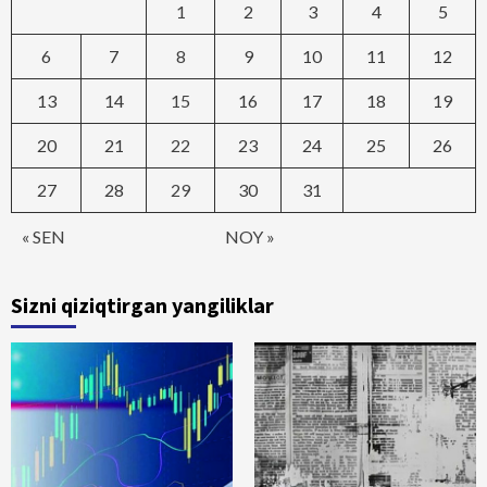
1
2
3
4
5
6
7
8
9
10
11
12
13
14
15
16
17
18
19
20
21
22
23
24
25
26
27
28
29
30
31
« SEN
NOY »
Sizni qiziqtirgan yangiliklar