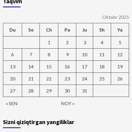
Taqvim
Oktabr 2025
Du
Se
Ch
Pa
Ju
Sh
Ya
1
2
3
4
5
6
7
8
9
10
11
12
13
14
15
16
17
18
19
20
21
22
23
24
25
26
27
28
29
30
31
« SEN
NOY »
Sizni qiziqtirgan yangiliklar