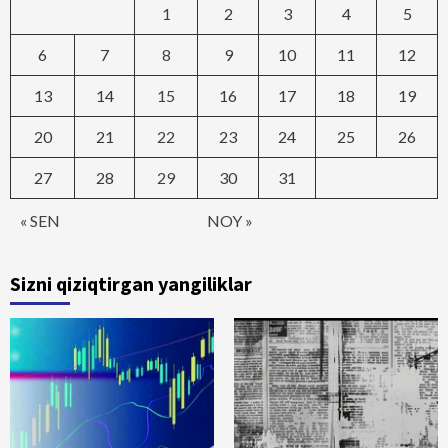
1
2
3
4
5
6
7
8
9
10
11
12
13
14
15
16
17
18
19
20
21
22
23
24
25
26
27
28
29
30
31
« SEN
NOY »
Sizni qiziqtirgan yangiliklar