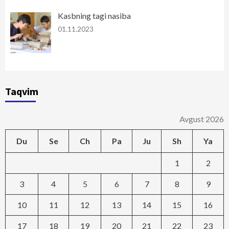
Kasbning tagi nasiba
01.11.2023
Taqvim
Avgust 2026
Du
Se
Ch
Pa
Ju
Sh
Ya
1
2
3
4
5
6
7
8
9
10
11
12
13
14
15
16
17
18
19
20
21
22
23