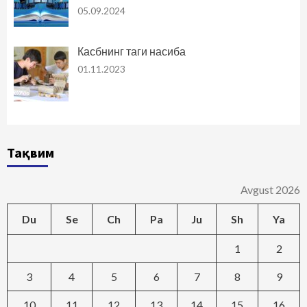
05.09.2024
Касбнинг таги насиба
01.11.2023
Тақвим
Avgust 2026
Du
Se
Ch
Pa
Ju
Sh
Ya
1
2
3
4
5
6
7
8
9
10
11
12
13
14
15
16