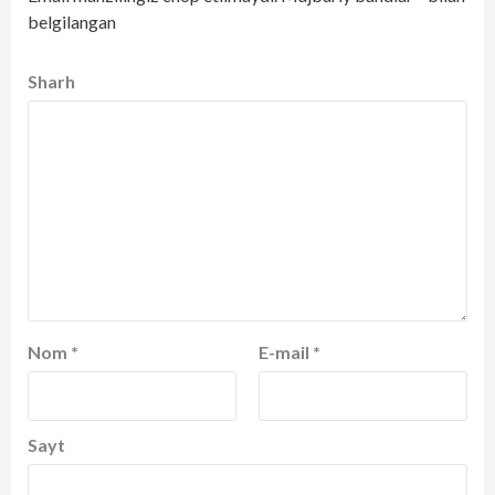
belgilangan
Sharh
Nom
*
E-mail
*
Sayt