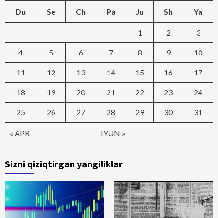
Du
Se
Ch
Pa
Ju
Sh
Ya
1
2
3
4
5
6
7
8
9
10
11
12
13
14
15
16
17
18
19
20
21
22
23
24
25
26
27
28
29
30
31
« APR
IYUN »
Sizni qiziqtirgan yangiliklar