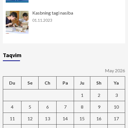
Kasbning tagi nasiba
01.11.2023
Taqvim
May 2026
Du
Se
Ch
Pa
Ju
Sh
Ya
1
2
3
4
5
6
7
8
9
10
11
12
13
14
15
16
17