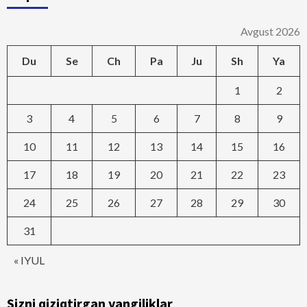
Avgust 2026
Du
Se
Ch
Pa
Ju
Sh
Ya
1
2
3
4
5
6
7
8
9
10
11
12
13
14
15
16
17
18
19
20
21
22
23
24
25
26
27
28
29
30
31
« IYUL
Sizni qiziqtirgan yangiliklar