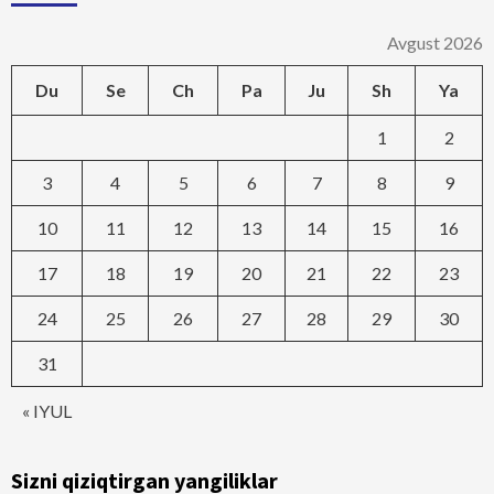
Avgust 2026
Du
Se
Ch
Pa
Ju
Sh
Ya
1
2
3
4
5
6
7
8
9
10
11
12
13
14
15
16
17
18
19
20
21
22
23
24
25
26
27
28
29
30
31
« IYUL
Sizni qiziqtirgan yangiliklar