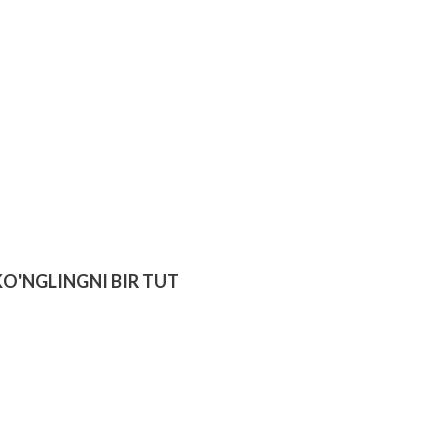
KO'NGLINGNI BIR TUT