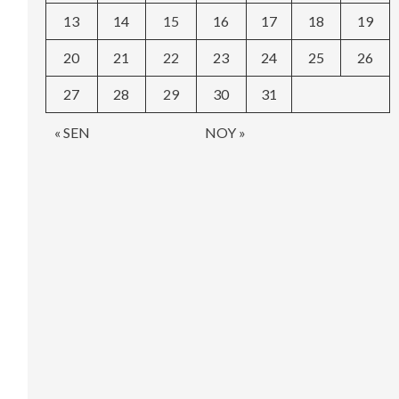
13
14
15
16
17
18
19
20
21
22
23
24
25
26
27
28
29
30
31
« SEN
NOY »