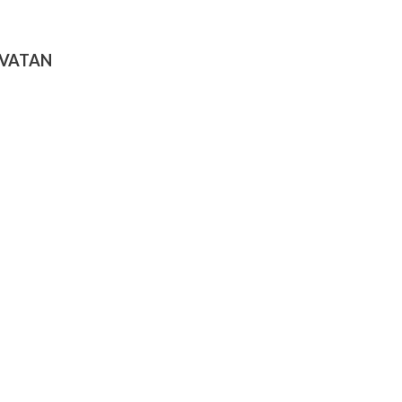
VATAN