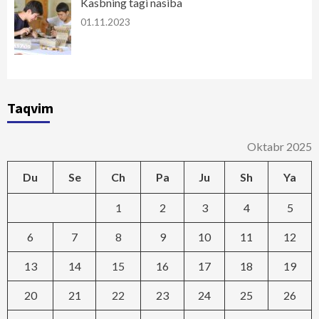
Kasbning tagi nasiba
01.11.2023
Taqvim
Oktabr 2025
Du
Se
Ch
Pa
Ju
Sh
Ya
1
2
3
4
5
6
7
8
9
10
11
12
13
14
15
16
17
18
19
20
21
22
23
24
25
26