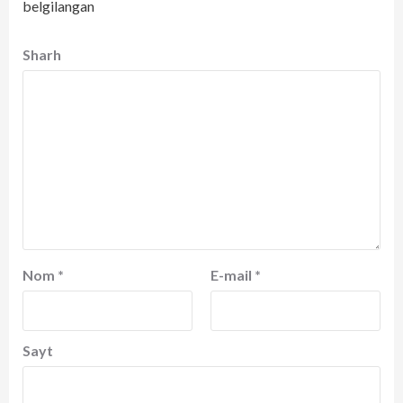
belgilangan
Sharh
Nom
*
E-mail
*
Sayt