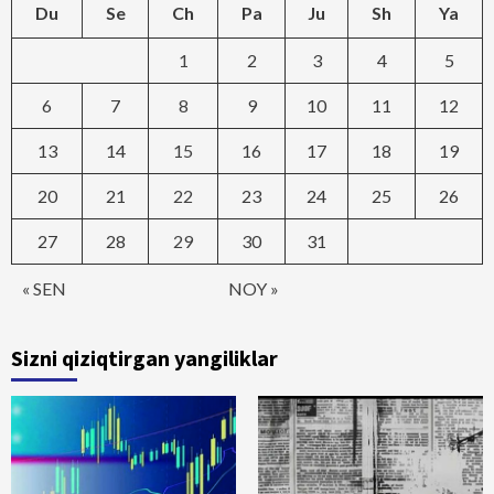
Du
Se
Ch
Pa
Ju
Sh
Ya
1
2
3
4
5
6
7
8
9
10
11
12
13
14
15
16
17
18
19
20
21
22
23
24
25
26
27
28
29
30
31
« SEN
NOY »
Sizni qiziqtirgan yangiliklar