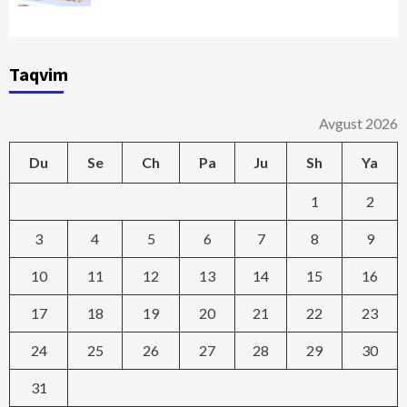
Taqvim
Avgust 2026
Du
Se
Ch
Pa
Ju
Sh
Ya
1
2
3
4
5
6
7
8
9
10
11
12
13
14
15
16
17
18
19
20
21
22
23
24
25
26
27
28
29
30
31