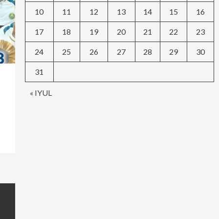
10
11
12
13
14
15
16
17
18
19
20
21
22
23
24
25
26
27
28
29
30
31
« IYUL