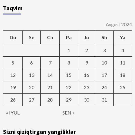
Taqvim
Avgust 2024
Du
Se
Ch
Pa
Ju
Sh
Ya
1
2
3
4
5
6
7
8
9
10
11
12
13
14
15
16
17
18
19
20
21
22
23
24
25
26
27
28
29
30
31
« IYUL
SEN »
Sizni qiziqtirgan yangiliklar