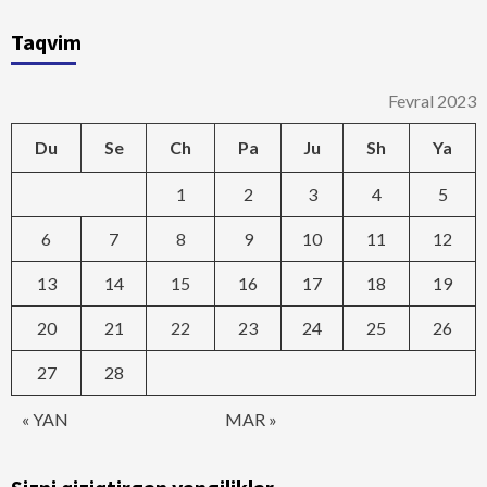
Taqvim
Fevral 2023
Du
Se
Ch
Pa
Ju
Sh
Ya
1
2
3
4
5
6
7
8
9
10
11
12
13
14
15
16
17
18
19
20
21
22
23
24
25
26
27
28
« YAN
MAR »