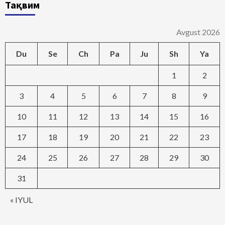
Тақвим
Avgust 2026
Du
Se
Ch
Pa
Ju
Sh
Ya
1
2
3
4
5
6
7
8
9
10
11
12
13
14
15
16
17
18
19
20
21
22
23
24
25
26
27
28
29
30
31
« IYUL