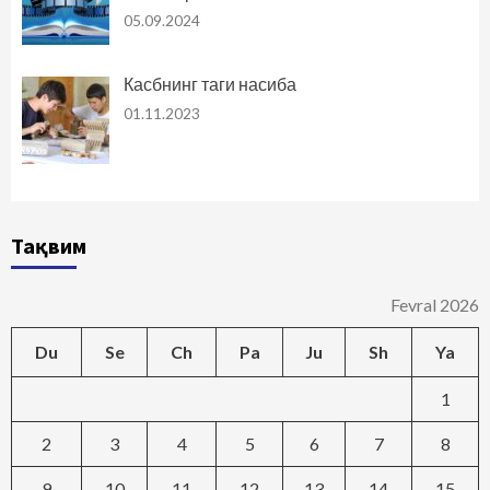
05.09.2024
Касбнинг таги насиба
01.11.2023
Тақвим
Fevral 2026
Du
Se
Ch
Pa
Ju
Sh
Ya
1
2
3
4
5
6
7
8
9
10
11
12
13
14
15