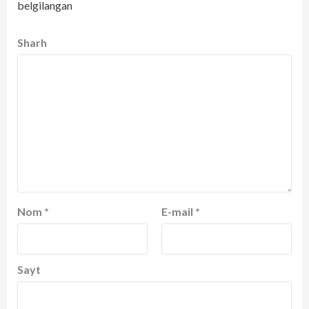
belgilangan
Sharh
Nom
*
E-mail
*
Sayt