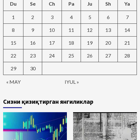
Du
Se
Ch
Pa
Ju
Sh
Ya
1
2
3
4
5
6
7
8
9
10
11
12
13
14
15
16
17
18
19
20
21
22
23
24
25
26
27
28
29
30
« MAY
IYUL »
Сизни қизиқтирган янгиликлар