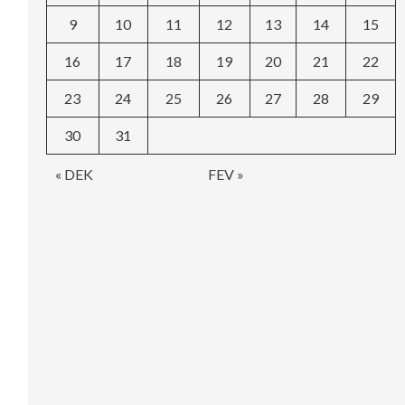
9
10
11
12
13
14
15
16
17
18
19
20
21
22
23
24
25
26
27
28
29
30
31
« DEK
FEV »