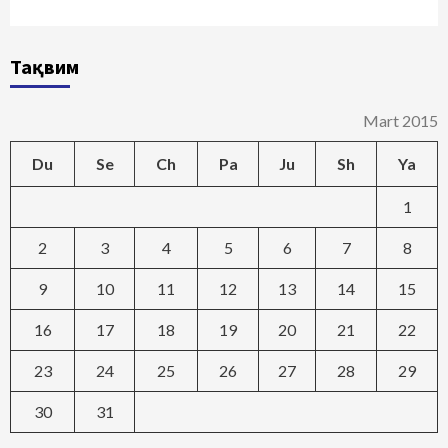
Тақвим
Mart 2015
Du
Se
Ch
Pa
Ju
Sh
Ya
1
2
3
4
5
6
7
8
9
10
11
12
13
14
15
16
17
18
19
20
21
22
23
24
25
26
27
28
29
30
31