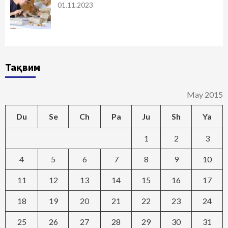
01.11.2023
Тақвим
May 2015
Du
Se
Ch
Pa
Ju
Sh
Ya
1
2
3
4
5
6
7
8
9
10
11
12
13
14
15
16
17
18
19
20
21
22
23
24
25
26
27
28
29
30
31