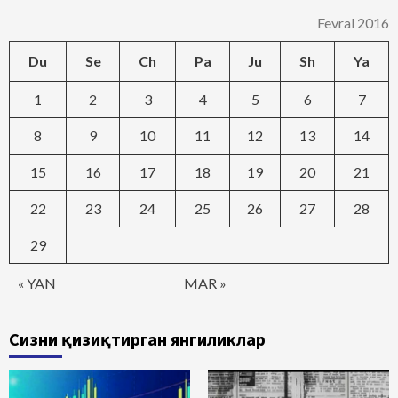
Fevral 2016
Du
Se
Ch
Pa
Ju
Sh
Ya
1
2
3
4
5
6
7
8
9
10
11
12
13
14
15
16
17
18
19
20
21
22
23
24
25
26
27
28
29
« YAN
MAR »
Сизни қизиқтирган янгиликлар