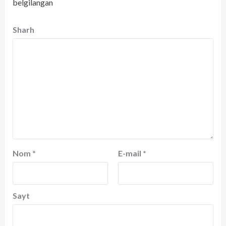
belgilangan
Sharh
Nom
*
E-mail
*
Sayt