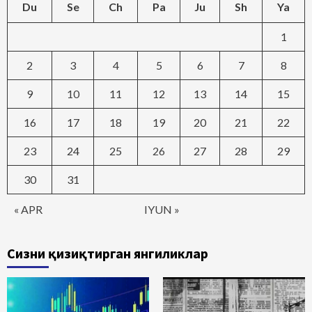
Du
Se
Ch
Pa
Ju
Sh
Ya
1
2
3
4
5
6
7
8
9
10
11
12
13
14
15
16
17
18
19
20
21
22
23
24
25
26
27
28
29
30
31
« APR
IYUN »
Сизни қизиқтирган янгиликлар