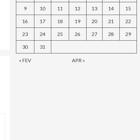
9
10
11
12
13
14
15
16
17
18
19
20
21
22
23
24
25
26
27
28
29
30
31
« FEV
APR »