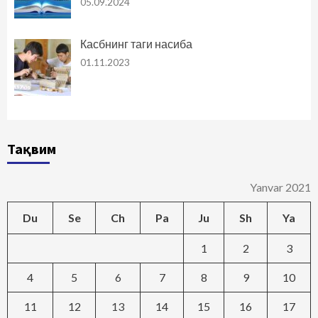
05.09.2024
Касбнинг таги насиба
01.11.2023
Тақвим
Yanvar 2021
Du
Se
Ch
Pa
Ju
Sh
Ya
1
2
3
4
5
6
7
8
9
10
11
12
13
14
15
16
17