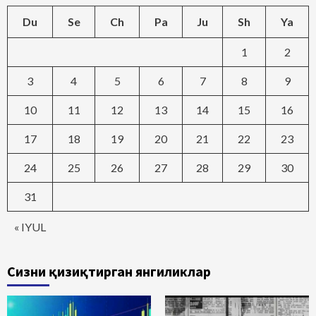
Du
Se
Ch
Pa
Ju
Sh
Ya
1
2
3
4
5
6
7
8
9
10
11
12
13
14
15
16
17
18
19
20
21
22
23
24
25
26
27
28
29
30
31
« IYUL
Сизни қизиқтирган янгиликлар