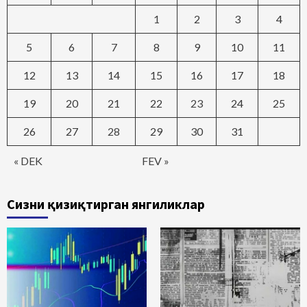
1
2
3
4
5
6
7
8
9
10
11
12
13
14
15
16
17
18
19
20
21
22
23
24
25
26
27
28
29
30
31
« DEK
FEV »
Сизни қизиқтирган янгиликлар