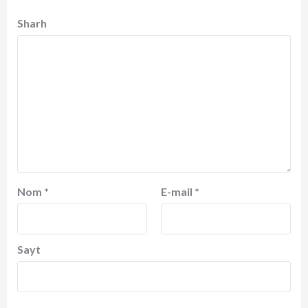
Sharh
Nom
*
E-mail
*
Sayt