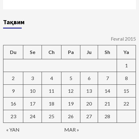
Тақвим
Fevral 2015
Du
Se
Ch
Pa
Ju
Sh
Ya
1
2
3
4
5
6
7
8
9
10
11
12
13
14
15
16
17
18
19
20
21
22
23
24
25
26
27
28
« YAN
MAR »