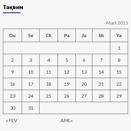
Тақвим
Mart 2015
Du
Se
Ch
Pa
Ju
Sh
Ya
1
2
3
4
5
6
7
8
9
10
11
12
13
14
15
16
17
18
19
20
21
22
23
24
25
26
27
28
29
30
31
« FEV
APR »