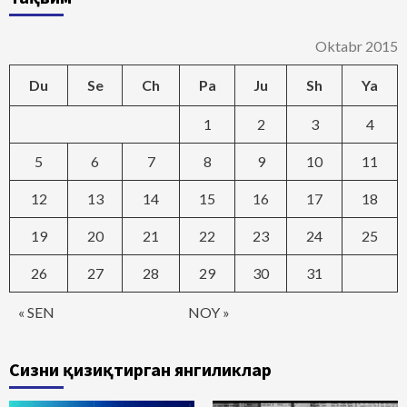
Oktabr 2015
Du
Se
Ch
Pa
Ju
Sh
Ya
1
2
3
4
5
6
7
8
9
10
11
12
13
14
15
16
17
18
19
20
21
22
23
24
25
26
27
28
29
30
31
« SEN
NOY »
Сизни қизиқтирган янгиликлар