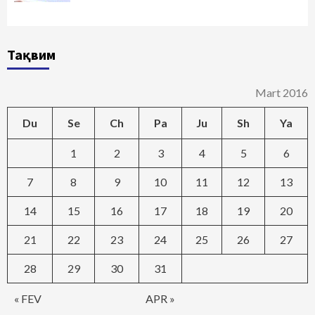
Тақвим
Mart 2016
Du
Se
Ch
Pa
Ju
Sh
Ya
1
2
3
4
5
6
7
8
9
10
11
12
13
14
15
16
17
18
19
20
21
22
23
24
25
26
27
28
29
30
31
« FEV
APR »