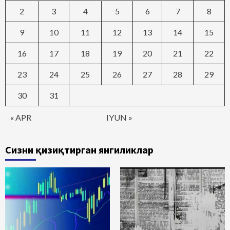
2
3
4
5
6
7
8
9
10
11
12
13
14
15
16
17
18
19
20
21
22
23
24
25
26
27
28
29
30
31
« APR
IYUN »
Сизни қизиқтирган янгиликлар