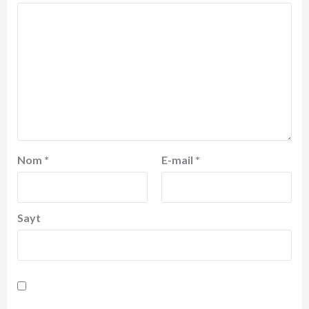
Nom
*
E-mail
*
Sayt