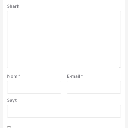
Sharh
Nom
*
E-mail
*
Sayt