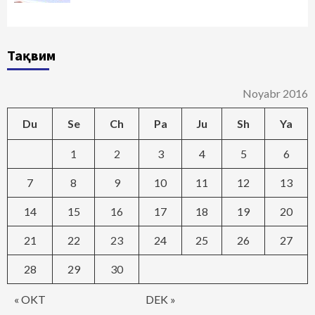
Тақвим
Noyabr 2016
Du
Se
Ch
Pa
Ju
Sh
Ya
1
2
3
4
5
6
7
8
9
10
11
12
13
14
15
16
17
18
19
20
21
22
23
24
25
26
27
28
29
30
« OKT
DEK »