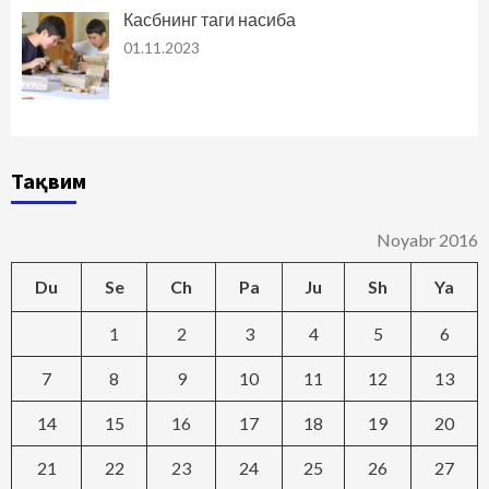
Касбнинг таги насиба
01.11.2023
Тақвим
Noyabr 2016
Du
Se
Ch
Pa
Ju
Sh
Ya
1
2
3
4
5
6
7
8
9
10
11
12
13
14
15
16
17
18
19
20
21
22
23
24
25
26
27