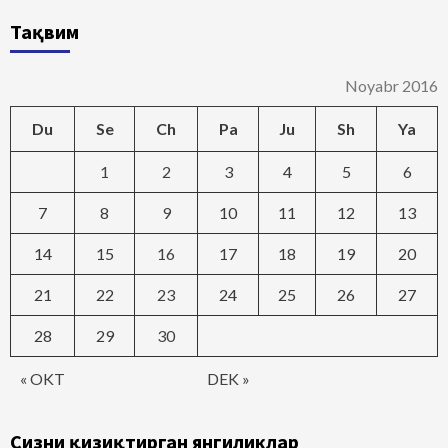
Тақвим
Noyabr 2016
Du
Se
Ch
Pa
Ju
Sh
Ya
1
2
3
4
5
6
7
8
9
10
11
12
13
14
15
16
17
18
19
20
21
22
23
24
25
26
27
28
29
30
« OKT
DEK »
Сизни қизиқтирган янгиликлар